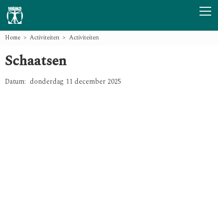
Home
Activiteiten
Activiteiten
Schaatsen
Datum: donderdag 11 december 2025