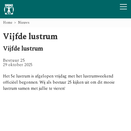
Home
Nieuws
Vijfde lustrum
Vijfde lustrum
Bestuur 25
29 oktober 2025
Het 5e lustrum is afgelopen vrijdag met het lustrumweekend
officiëel begonnen. Wij als bestuur 25 kijken uit om dit mooie
lustrum samen met jullie te vieren!