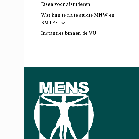
Eisen voor afstuderen
Wat kun je na je studie MNW en
BMTP?
Instanties binnen de VU