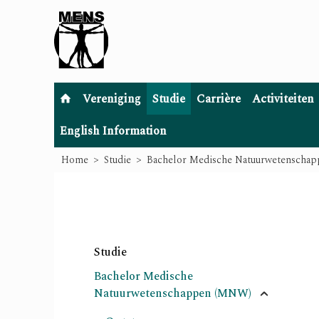
Vereniging
Studie
Carrière
Activiteiten
English Information
Home
Studie
Bachelor Medische Natuurwetenscha
Studie
Bachelor Medische
Natuurwetenschappen (MNW)