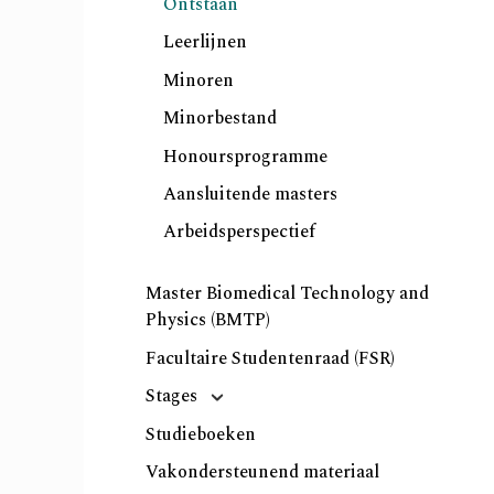
Ontstaan
Leerlijnen
Minoren
Minorbestand
Honoursprogramme
Aansluitende masters
Arbeidsperspectief
Master Biomedical Technology and
Physics (BMTP)
Facultaire Studentenraad (FSR)
Stages
Studieboeken
Vakondersteunend materiaal