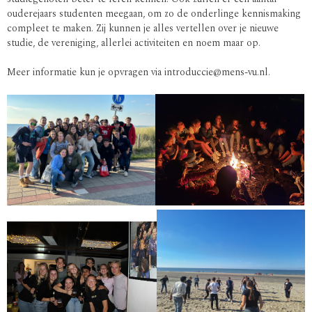
ouderejaars studenten meegaan, om zo de onderlinge kennismaking
compleet te maken. Zij kunnen je alles vertellen over je nieuwe
studie, de vereniging, allerlei activiteiten en noem maar op.
Meer informatie kun je opvragen via introduccie@mens-vu.nl.