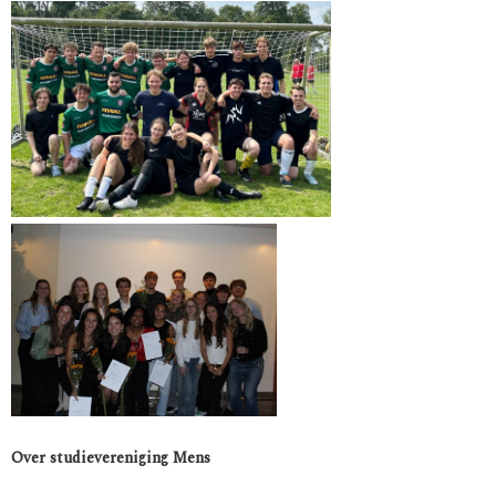
Over studievereniging Mens