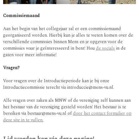
Commissiemaand
Aan het begin van het collegejaar zal er een commissiemaand
georganiseerd worden. Hierbij kun je alles te weten komen over de
verschillende commissies binnen Mens en je opgeven voor de
commissies waar je geïnteresseerd in bent! Hou
de socials
in de
gaten voor meer informatie!
Vragen?
Voor vragen over de Introductieperiode kan je bij onze
Introductiecommissie terecht via introduccie@mens-vu.nl.
Alle vragen over zaken als MNW of de vereniging zelf kunnen aan
het bestuur van de vereniging gesteld worden! Het bestuur is te
bereiken via bestuur@mens-vu.nl of
door het contact formulier op
deze site in te vullen.