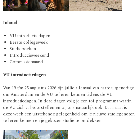
Inhoud
VU introductiedagen
Eerste collegeweek
Studieboeken
Introduccieweekend
Commissiemaand
VU introductiedagen
Van 19 t/m 25 augustus 2026 zijn jullie allemaal van harte uitgenodigd
om Amsterdam en de VU te leren kennen tijdens de VU
introductiedagen. In deze dagen volg je een tof programma waarin
de VU zich zal voorstellen en wij ons natuurlijk ook! Daarnaast is
deze week een uitstekende gelegenheid om je nieuwe studiegenoten
te leren kennen en je gekozen studie te ontdekken.